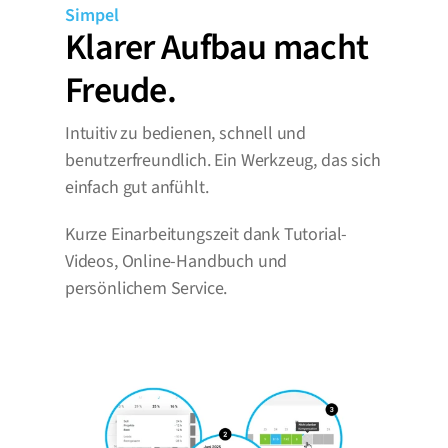
Simpel
Klarer Aufbau macht 
Freude.
Intuitiv zu bedienen, schnell und 
benutzerfreundlich. Ein Werkzeug, das sich 
einfach gut anfühlt.
Kurze Einarbeitungszeit dank Tutorial-
Videos, Online-Handbuch und 
persönlichem Service.