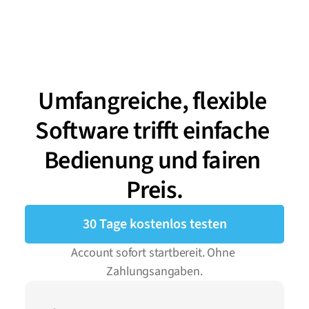
Umfangreiche, flexible 
Software trifft einfache 
Bedienung und fairen 
Preis.
30 Tage kostenlos testen
Account sofort startbereit. Ohne 
Zahlungsangaben.