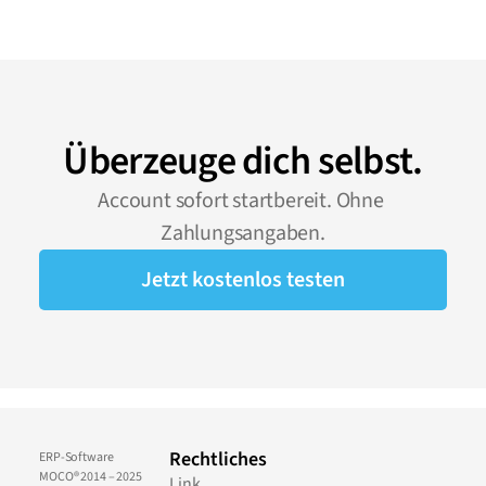
Überzeuge dich selbst.
Account sofort startbereit. Ohne 
Zahlungsangaben.
Jetzt kostenlos testen
Rechtliches
ERP-Software
MOCO® 2014 – 2025
Link