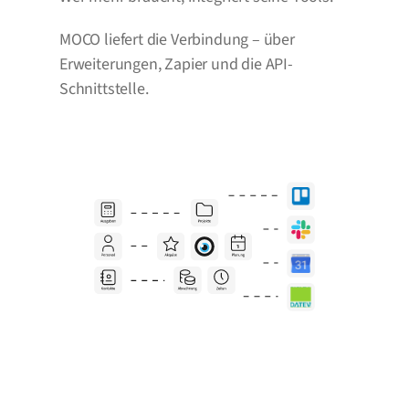
MOCO liefert die Verbindung – über 
Erweiterungen, Zapier und die API-
Schnittstelle.