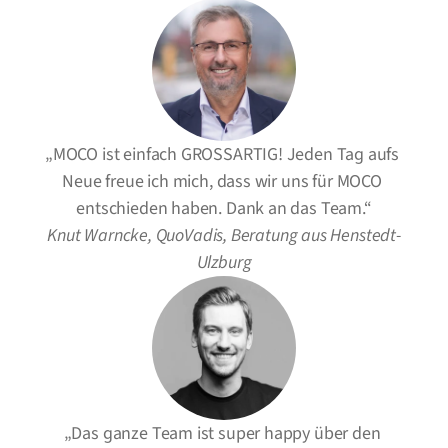
„MOCO ist einfach GROSSARTIG! Jeden Tag aufs 
Neue freue ich mich, dass wir uns für MOCO 
entschieden haben. Dank an das Team.“
Knut Warncke, QuoVadis, Beratung aus Henstedt-
Ulzburg
„Das ganze Team ist super happy über den 