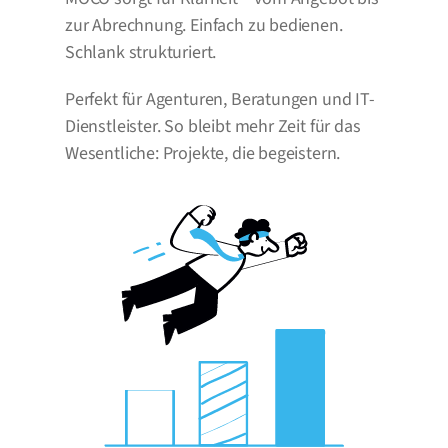
zur Abrechnung. Einfach zu bedienen. 
Schlank strukturiert.
Perfekt für Agenturen, Beratungen und IT-
Dienstleister. So bleibt mehr Zeit für das 
Wesentliche: Projekte, die begeistern.