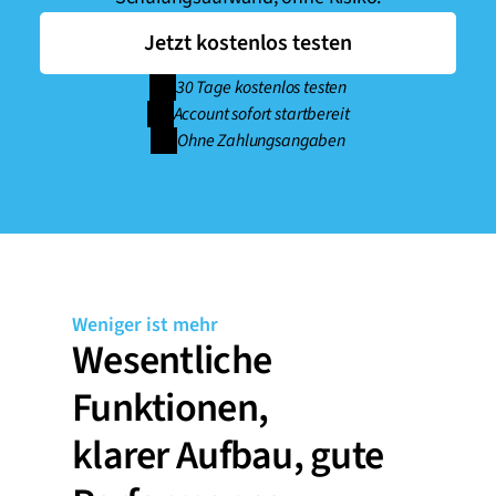
Jetzt kostenlos testen
30 Tage kostenlos testen
Account sofort startbereit
Ohne Zahlungsangaben
Weniger ist mehr
Wesentliche 
Funktionen,

klarer Aufbau, gute 