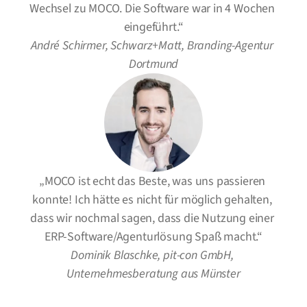
Wechsel zu MOCO. Die Software war in 4 Wochen 
eingeführt.“
André Schirmer, Schwarz+Matt, Branding-Agentur 
Dortmund
„MOCO ist echt das Beste, was uns passieren 
konnte! Ich hätte es nicht für möglich gehalten, 
dass wir nochmal sagen, dass die Nutzung einer 
ERP-Software/Agenturlösung Spaß macht.“
Dominik Blaschke, pit-con GmbH, 
Unternehmesberatung aus Münster