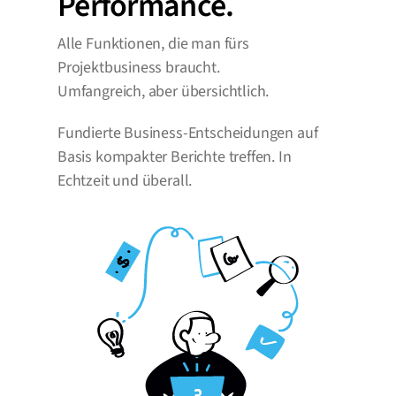
Performance.
Alle Funktionen, die man fürs 
Projektbusiness braucht.
Umfangreich, aber übersichtlich.
Fundierte Business-Entscheidungen auf 
Basis kompakter Berichte treffen. In 
Echtzeit und überall.