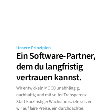
Unsere Prinzipien
Ein Software-Partner, 
dem du langfristig 
vertrauen kannst.
Wir entwickeln MOCO unabhängig, 
nachhaltig und mit voller Transparenz. 
Statt kurzfristiger Wachstumsziele setzen 
wir auf faire Preise, ein durchdachtes 