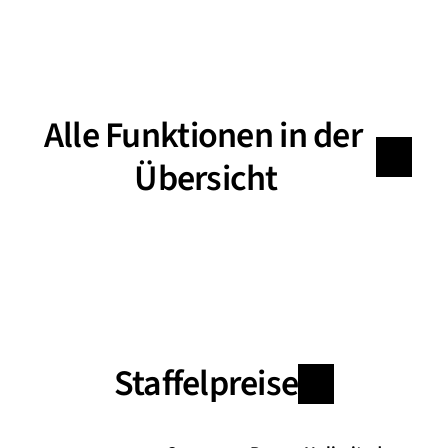
Alle Funktionen in der 
Übersicht
Staffelpreise