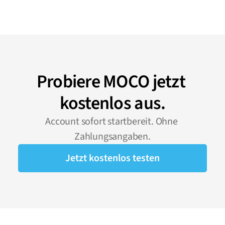
Probiere MOCO jetzt 
kostenlos aus.
Account sofort startbereit. Ohne 
Zahlungsangaben.
Jetzt kostenlos testen