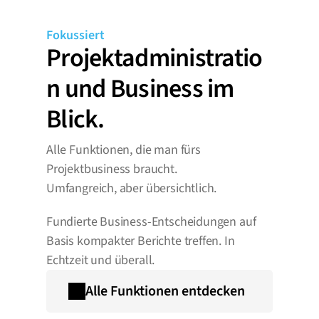
Fokussiert
Projektadministratio
n und Business im 
Blick.
Alle Funktionen, die man fürs 
Projektbusiness braucht.
Umfangreich, aber übersichtlich.
Fundierte Business-Entscheidungen auf 
Basis kompakter Berichte treffen. In 
Echtzeit und überall.
Alle Funktionen entdecken