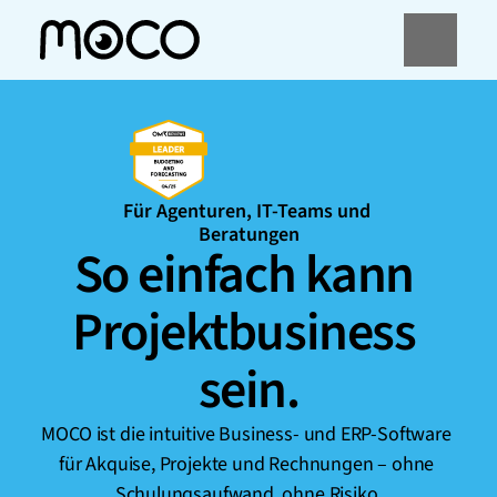
Für Agenturen, IT-Teams und 
Beratungen
So einfach kann 
Projektbusiness 
sein.
MOCO ist die intuitive Business- und ERP-Software 
für Akquise, Projekte und Rechnungen – ohne 
Schulungsaufwand, ohne Risiko.