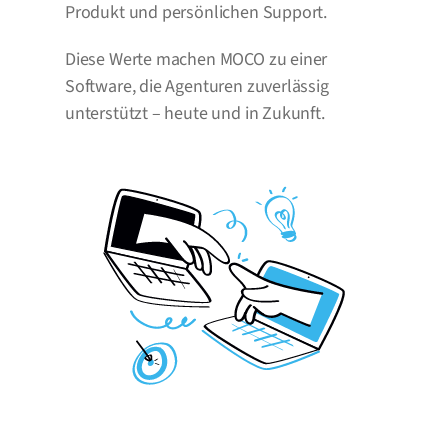
Produkt und persönlichen Support.
Diese Werte machen MOCO zu einer 
Software, die Agenturen zuverlässig 
unterstützt – heute und in Zukunft.